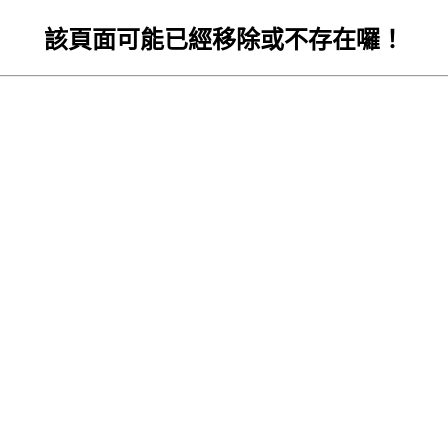
該頁面可能已經移除或不存在囉！