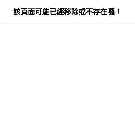
該頁面可能已經移除或不存在囉！