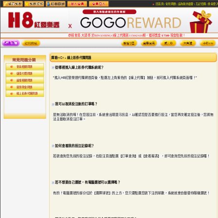
回首頁
|
常見問題
|
設為我的最愛
|
忘記密碼
|
會員登
恭禧會員 大頭哥 於BINGOBINGO線上代購第115042610期，獲得獎金
$7500
現金點數！
撣貉??? » 線上彩券代購問題
會員相關問題
從哪裡進入線上彩券代購系統呢？
儲值付費問題
"
進入H8紅發樂透代購網首頁後，點選左上角紫色的【線上代購】按鈕，就可進入代購系統頁面囉！
"
論壇相關問題
提領現金問題
線上彩券代購問題
我可以取消投注後的訂單嗎？
是無法取消的唷！在您投注前，系統會出現提示訊息，以確認您是否要進行投注，當您再次確定投注後，您將無
法主動取消投注訂單。
如何查看我的投注記錄呢？
若欲查詢您先前的投注記錄，在投注頁面點選【訂單查詢】或【查看報表】，即可查詢您先前的投注記錄囉！
若不想要自己選號，有電腦選號可以選擇嗎？
有的！電腦選號的部分位於【選擇球號】的上方，您只要點選您欲下注的球數，系統就會自動替你隨機選號！